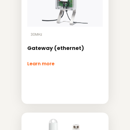
30MHz
Gateway (ethernet)
Learn more