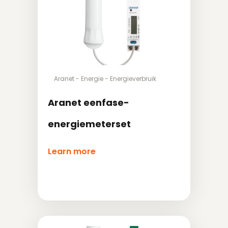
Aranet
-
Energie
-
Energieverbruik
Aranet eenfase-
energiemeterset
Learn more