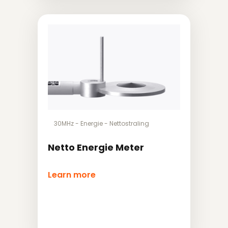
30MHz
-
Energie
-
Nettostraling
Netto Energie Meter
Learn more