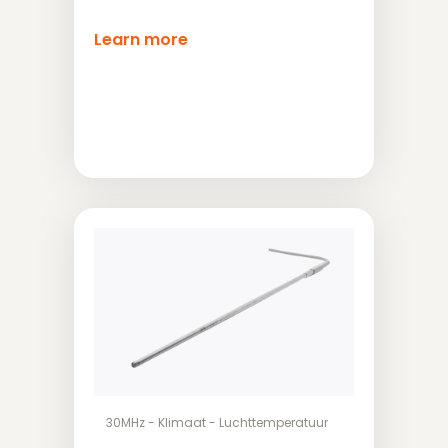
Learn more
30MHz
-
Klimaat
-
Luchttemperatuur