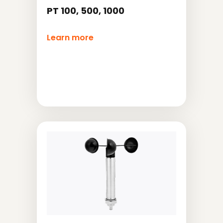
PT 100, 500, 1000
Learn more