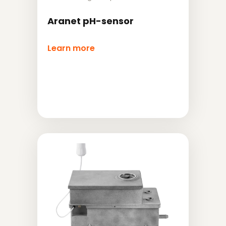
Aranet pH-sensor
Learn more