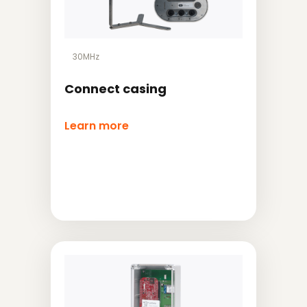
30MHz
Connect casing
Learn more