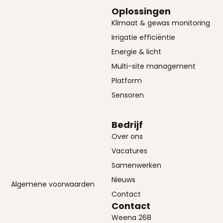
Oplossingen
Klimaat & gewas monitoring
Irrigatie efficiëntie
Energie & licht
Multi-site management
Platform
Sensoren
Bedrijf
Over ons
Vacatures
Samenwerken
Nieuws
Algemene voorwaarden
Contact
Contact
Weena 268