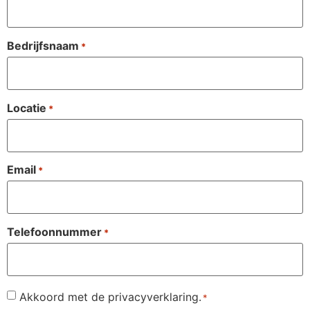
Bedrijfsnaam
*
Locatie
*
Email
*
Telefoonnummer
*
Consent
Akkoord met de privacyverklaring.
*