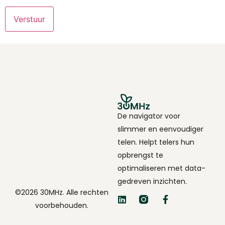
*
De navigator voor
slimmer en eenvoudiger
telen. Helpt telers hun
opbrengst te
optimaliseren met data-
gedreven inzichten.
©2026 30MHz. Alle rechten
voorbehouden.