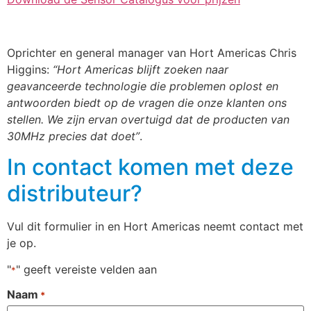
Oprichter en general manager van Hort Americas Chris
Higgins:
“Hort Americas blijft zoeken naar
geavanceerde technologie die problemen oplost en
antwoorden biedt op de vragen die onze klanten ons
stellen. We zijn ervan overtuigd dat de producten van
30MHz precies dat doet”
.
In contact komen met deze
distributeur?
Vul dit formulier in en Hort Americas neemt contact met
je op.
"
" geeft vereiste velden aan
*
Naam
*