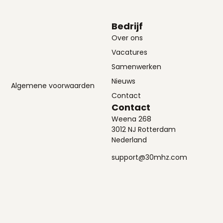
Bedrijf
Over ons
Vacatures
Samenwerken
Nieuws
Algemene voorwaarden
Contact
Contact
Weena 268
3012 NJ Rotterdam
Nederland
support@30mhz.com