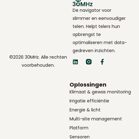
De navigator voor
slimmer en eenvoudiger
telen. Helpt telers hun
opbrengst te
optimaliseren met data-
gedreven inzichten.
©2026 30MHz. Alle rechten
voorbehouden.
Oplossingen
Klimaat & gewas monitoring
Irrigatie efficiëntie
Energie & licht
Multi-site management
Platform
Sensoren