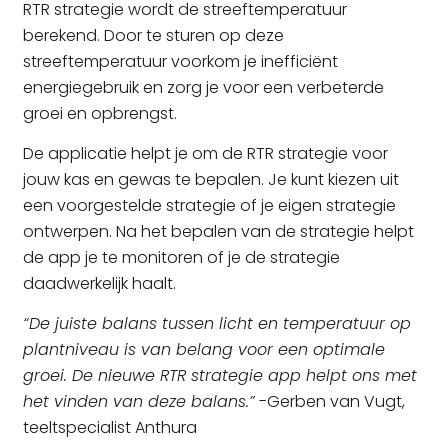
RTR strategie wordt de streeftemperatuur
berekend. Door te sturen op deze
streeftemperatuur voorkom je inefficiënt
energiegebruik en zorg je voor een verbeterde
groei en opbrengst.
De applicatie helpt je om de RTR strategie voor
jouw kas en gewas te bepalen. Je kunt kiezen uit
een voorgestelde strategie of je eigen strategie
ontwerpen. Na het bepalen van de strategie helpt
de app je te monitoren of je de strategie
daadwerkelijk haalt.
“De juiste balans tussen licht en temperatuur op
plantniveau is van belang voor een optimale
groei. De nieuwe RTR strategie app helpt ons met
het vinden van deze balans.”
-Gerben van Vugt,
teeltspecialist Anthura