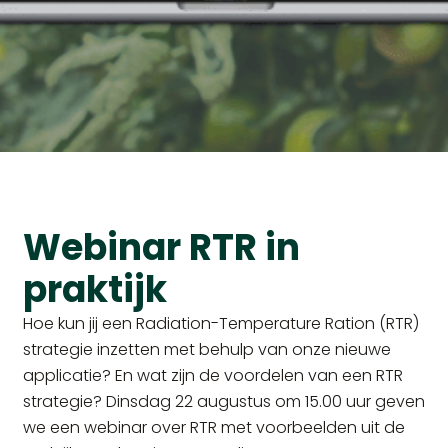
Webinar RTR in
praktijk
Hoe kun jij een Radiation-Temperature Ration (RTR)
strategie inzetten met behulp van onze nieuwe
applicatie? En wat zijn de voordelen van een RTR
strategie? Dinsdag 22 augustus om 15.00 uur geven
we een webinar over RTR met voorbeelden uit de