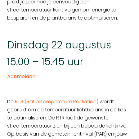
praktijk. Leer hoe je eenvoudig een
streeftemperatuur kunt volgen om energie te
besparen en de plantbalans te optimaliseren.
Dinsdag 22 augustus
15.00 – 15.45 uur
Aanmelden
De
RTR (Ratio Temperature Radiation)
wordt
gebruikt om de temperatuur lichtbalans in de kas
te optimaliseren. De RTR laat de gewenste
streeftemperatuur zien bij een bepaalde lichtinval.
Op basis van de gemeten lichtinval (PAR) en jouw