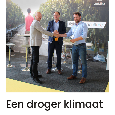
Een droger klimaat