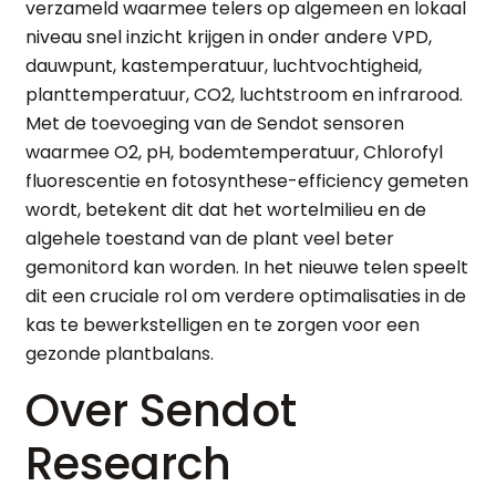
verzameld waarmee telers op algemeen en lokaal
niveau snel inzicht krijgen in onder andere VPD,
dauwpunt, kastemperatuur, luchtvochtigheid,
planttemperatuur, CO2, luchtstroom en infrarood.
Met de toevoeging van de Sendot sensoren
waarmee O2, pH, bodemtemperatuur, Chlorofyl
fluorescentie en fotosynthese-efficiency gemeten
wordt, betekent dit dat het wortelmilieu en de
algehele toestand van de plant veel beter
gemonitord kan worden. In het nieuwe telen speelt
dit een cruciale rol om verdere optimalisaties in de
kas te bewerkstelligen en te zorgen voor een
gezonde plantbalans.
Over Sendot
Research