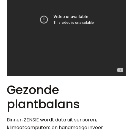
Gezonde
plantbalans
Binnen ZENSIE wordt data uit sensoren,
klimaatcomputers en handmatige invoer