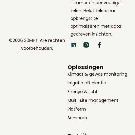
slimmer en eenvoudiger
telen. Helpt telers hun
opbrengst te
optimaliseren met data-
gedreven inzichten.
©2026 30MHz. Alle rechten
voorbehouden.
Oplossingen
Klimaat & gewas monitoring
Irrigatie efficiëntie
Energie & licht
Multi-site management
Platform
Sensoren