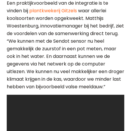
Een praktijkvoorbeeld van de integratie is te
vinden bij
plantkwekerij Gitzels
waar allerlei
koolsoorten worden opgekweekt. Matthijs
Woestenburg, innovatiemanager bij het bedrijf, ziet
de voordelen van de samenwerking direct terug.
“We kunnen met de Sendot sensor nu heel
gemakkelijk de zuurstof in een pot meten, maar
ook in het water. En daarnaast kunnen we de
gegevens via het netwerk op de computer
uitlezen. We kunnen nu veel makkelijker een droger
klimaat krijgen in de kas, waardoor we minder last
hebben van bijvoorbeeld valse meeldauw.”