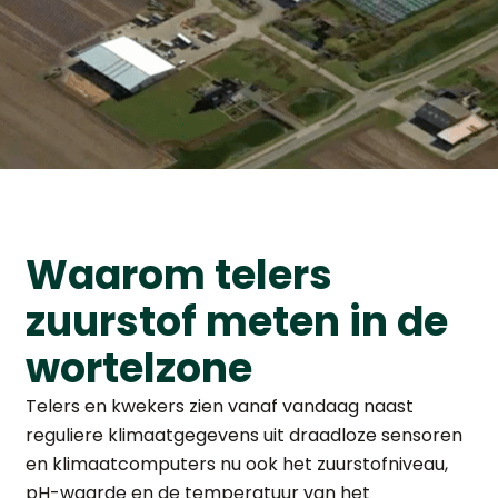
Waarom telers
zuurstof meten in de
wortelzone
Telers en kwekers zien vanaf vandaag naast
reguliere klimaatgegevens uit draadloze sensoren
en klimaatcomputers nu ook het zuurstofniveau,
pH-waarde en de temperatuur van het