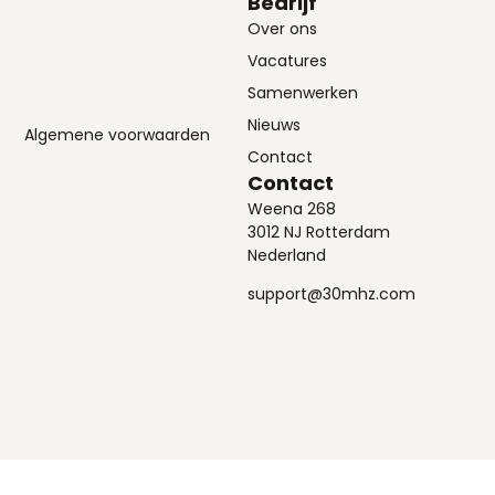
Bedrijf
Over ons
Vacatures
Samenwerken
Nieuws
Algemene voorwaarden
Contact
Contact
Weena 268
3012 NJ Rotterdam
Nederland
support@30mhz.com