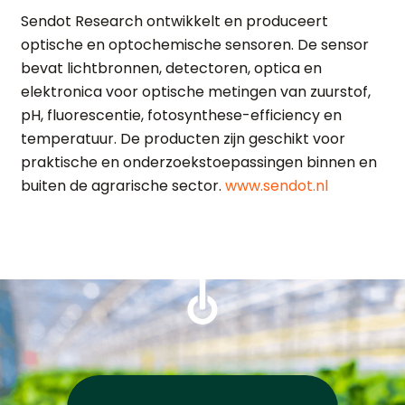
Sendot Research ontwikkelt en produceert
optische en optochemische sensoren. De sensor
bevat lichtbronnen, detectoren, optica en
elektronica voor optische metingen van zuurstof,
pH, fluorescentie, fotosynthese-efficiency en
temperatuur. De producten zijn geschikt voor
praktische en onderzoekstoepassingen binnen en
buiten de agrarische sector.
www.sendot.nl