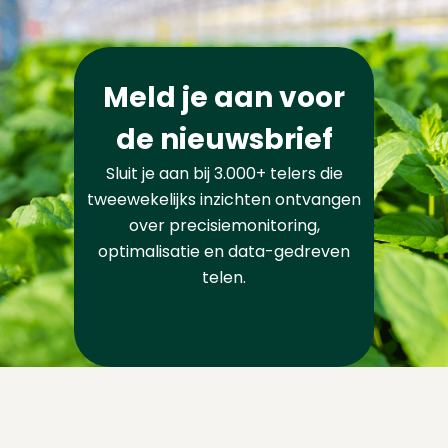
Meld je aan voor
de nieuwsbrief
Sluit je aan bij 3.000+ telers die
tweewekelijks inzichten ontvangen
over precisiemonitoring,
optimalisatie en data-gedreven
telen.