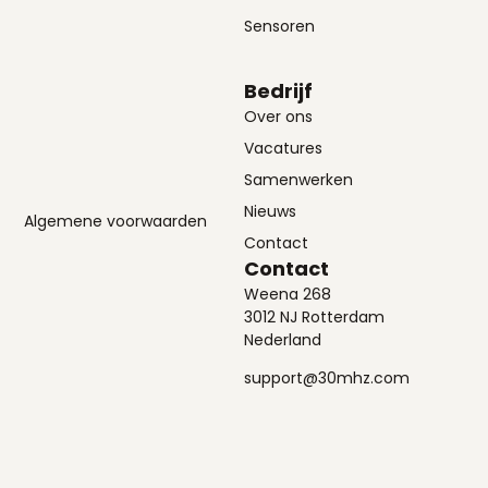
Sensoren
Bedrijf
Over ons
Vacatures
Samenwerken
Nieuws
Algemene voorwaarden
Contact
Contact
Weena 268
3012 NJ Rotterdam
Nederland
support@30mhz.com