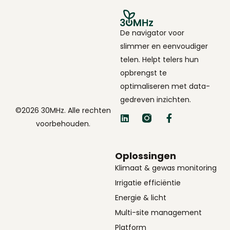
De navigator voor
slimmer en eenvoudiger
telen. Helpt telers hun
opbrengst te
optimaliseren met data-
gedreven inzichten.
©2026 30MHz. Alle rechten
voorbehouden.
Oplossingen
Klimaat & gewas monitoring
Irrigatie efficiëntie
Energie & licht
Multi-site management
Platform