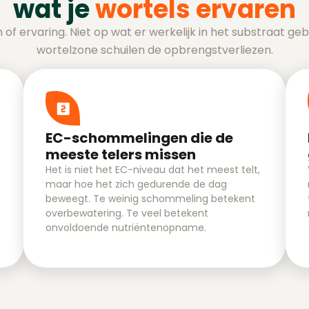
wat je
wortels ervaren
m of ervaring. Niet op wat er werkelijk in het substraat geb
wortelzone schuilen de opbrengstverliezen.
EC-schommelingen die de
meeste telers missen
Het is niet het EC-niveau dat het meest telt,
maar hoe het zich gedurende de dag
beweegt. Te weinig schommeling betekent
overbewatering. Te veel betekent
onvoldoende nutriëntenopname.