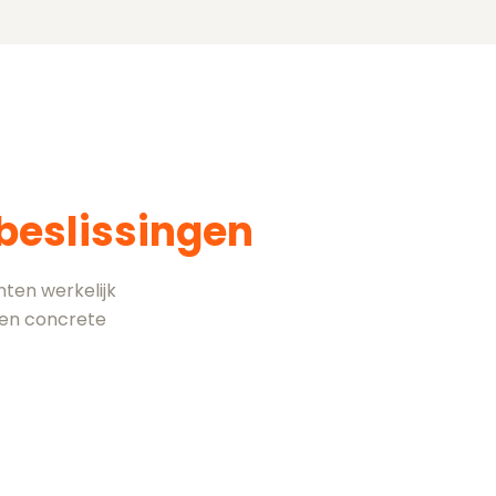
beslissingen
ten werkelijk
 en concrete