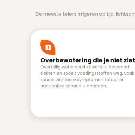
De meeste telers irrigeren op tijd, lichtso
Overbewatering die je niet ziet
Overtollig water verstikt wortels, bevordert
ziekten en spoelt voedingsstoffen weg, vaak
zonder zichtbare symptomen totdat er
aanzienlijke schade is ontstaan.