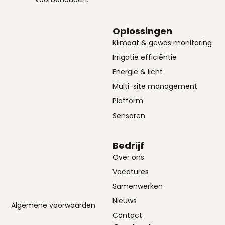
Oplossingen
Klimaat & gewas monitoring
Irrigatie efficiëntie
Energie & licht
Multi-site management
Platform
Sensoren
Bedrijf
Over ons
Vacatures
Samenwerken
Nieuws
Algemene voorwaarden
Contact