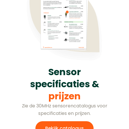
Sensor
specificaties &
prijzen
Zie de 30MHz sensorencatalogus voor
specificaties en prijzen.
Bekijk catalogus