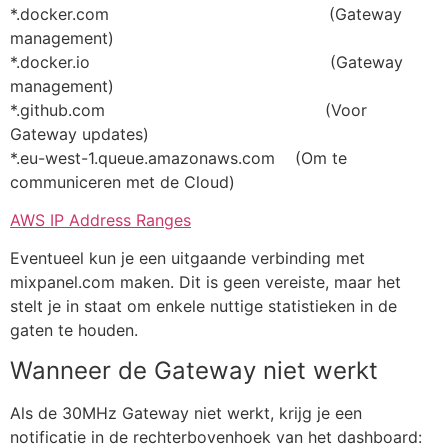
*.docker.com (Gateway
management)
*.docker.io (Gateway
management)
*.github.com (Voor
Gateway updates)
*.eu-west-1.queue.amazonaws.com (Om te
communiceren met de Cloud)
AWS IP Address Ranges
Eventueel kun je een uitgaande verbinding met
mixpanel.com maken. Dit is geen vereiste, maar het
stelt je in staat om enkele nuttige statistieken in de
gaten te houden.
Wanneer de Gateway niet werkt
Als de 30MHz Gateway niet werkt, krijg je een
notificatie in de rechterbovenhoek van het dashboard: