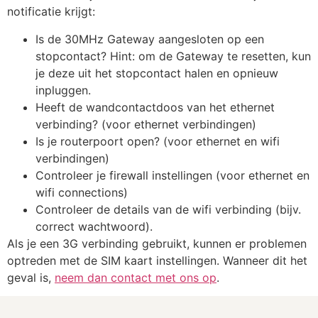
notificatie krijgt:
Is de 30MHz Gateway aangesloten op een
stopcontact? Hint: om de Gateway te resetten, kun
je deze uit het stopcontact halen en opnieuw
inpluggen.
Heeft de wandcontactdoos van het ethernet
verbinding? (voor ethernet verbindingen)
Is je routerpoort open? (voor ethernet en wifi
verbindingen)
Controleer je firewall instellingen (voor ethernet en
wifi connections)
Controleer de details van de wifi verbinding (bijv.
correct wachtwoord).
Als je een 3G verbinding gebruikt, kunnen er problemen
optreden met de SIM kaart instellingen. Wanneer dit het
geval is,
neem dan contact met ons op
.