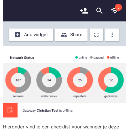
Hieronder vind je een checklist voor wanneer je deze