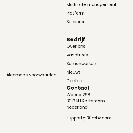
Multi-site management
Platform
Sensoren
Bedrijf
Over ons
Vacatures
Samenwerken
Nieuws
Algemene voorwaarden
Contact
Contact
Weena 268
3012 NJ Rotterdam
Nederland
support@30mhz.com