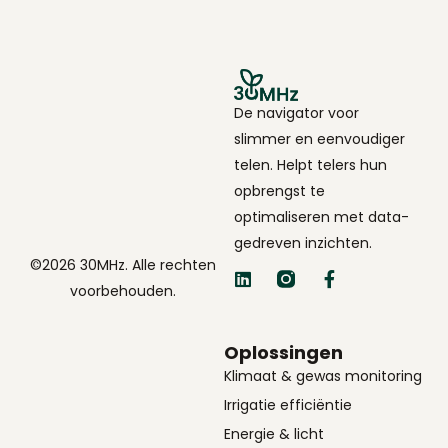
De navigator voor
slimmer en eenvoudiger
telen. Helpt telers hun
opbrengst te
optimaliseren met data-
gedreven inzichten.
©2026 30MHz. Alle rechten
voorbehouden.
Oplossingen
Klimaat & gewas monitoring
Irrigatie efficiëntie
Energie & licht