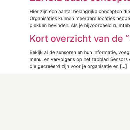
Hier zijn een aantal belangrijke concepten di
Organisaties kunnen meerdere locaties hebben
plekken bevinden. Als je bijvoorbeeld ruimte
Kort overzicht van de 
Bekijk al de sensoren en hun informatie, voe
menu, en vervolgens op het tabblad Sensors o
die gecreëerd zijn voor je organisatie en […]