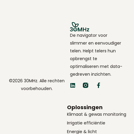
De navigator voor
slimmer en eenvoudiger
telen. Helpt telers hun
opbrengst te
optimaliseren met data-
gedreven inzichten.
©2026 30MHz. Alle rechten
voorbehouden.
Oplossingen
Klimaat & gewas monitoring
Irrigatie efficiëntie
Energie & licht