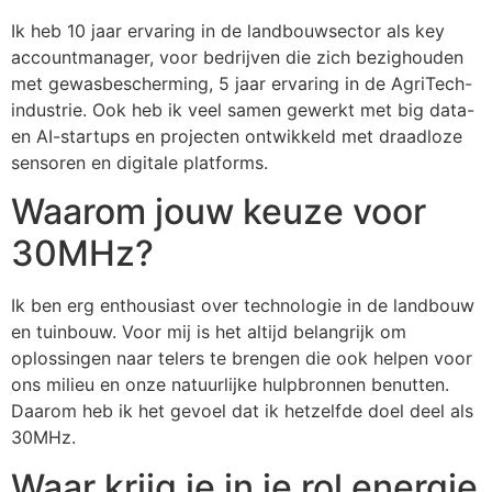
Ik heb 10 jaar ervaring in de landbouwsector als key
accountmanager, voor bedrijven die zich bezighouden
met gewasbescherming, 5 jaar ervaring in de AgriTech-
industrie. Ook heb ik veel samen gewerkt met big data-
en AI-startups en projecten ontwikkeld met draadloze
sensoren en digitale platforms.
Waarom jouw keuze voor
30MHz?
Ik ben erg enthousiast over technologie in de landbouw
en tuinbouw. Voor mij is het altijd belangrijk om
oplossingen naar telers te brengen die ook helpen voor
ons milieu en onze natuurlijke hulpbronnen benutten.
Daarom heb ik het gevoel dat ik hetzelfde doel deel als
30MHz.
Waar krijg je in je rol energie