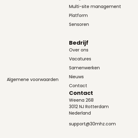
Multi-site management
Platform
Sensoren
Bedrijf
Over ons
Vacatures
Samenwerken
Nieuws
Algemene voorwaarden
Contact
Contact
Weena 268
3012 NJ Rotterdam
Nederland
support@30mhz.com