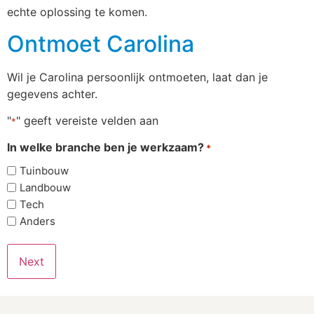
echte oplossing te komen.
Ontmoet Carolina
Wil je Carolina persoonlijk ontmoeten, laat dan je
gegevens achter.
"
" geeft vereiste velden aan
*
In welke branche ben je werkzaam?
*
Tuinbouw
Landbouw
Tech
Anders