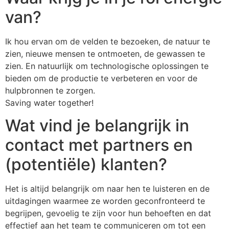
van?
Ik hou ervan om de velden te bezoeken, de natuur te
zien, nieuwe mensen te ontmoeten, de gewassen te
zien. En natuurlijk om technologische oplossingen te
bieden om de productie te verbeteren en voor de
hulpbronnen te zorgen.
Saving water together!
Wat vind je belangrijk in
contact met partners en
(potentiële) klanten?
Het is altijd belangrijk om naar hen te luisteren en de
uitdagingen waarmee ze worden geconfronteerd te
begrijpen, gevoelig te zijn voor hun behoeften en dat
effectief aan het team te communiceren om tot een