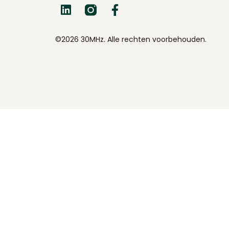
©2026 30MHz. Alle rechten voorbehouden.