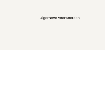
Algemene voorwaarden