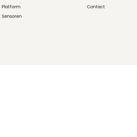
Platform
Contact
Sensoren