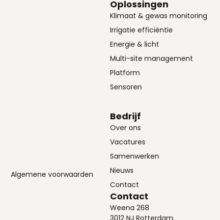
Oplossingen
Klimaat & gewas monitoring
Irrigatie efficiëntie
Energie & licht
Multi-site management
Platform
Sensoren
Bedrijf
Over ons
Vacatures
Samenwerken
Nieuws
Algemene voorwaarden
Contact
Contact
Weena 268
3012 NJ Rotterdam