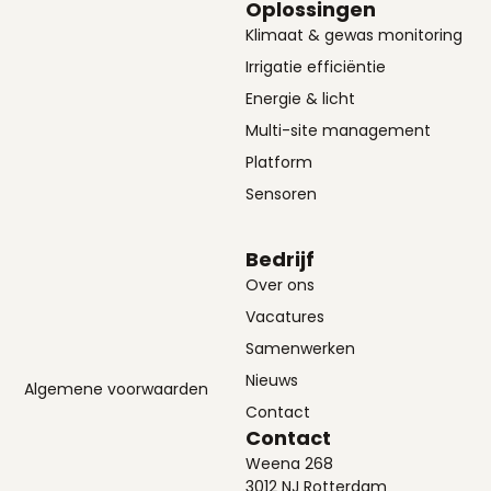
Oplossingen
Klimaat & gewas monitoring
Irrigatie efficiëntie
Energie & licht
Multi-site management
Platform
Sensoren
Bedrijf
Over ons
Vacatures
Samenwerken
Nieuws
Algemene voorwaarden
Contact
Contact
Weena 268
3012 NJ Rotterdam