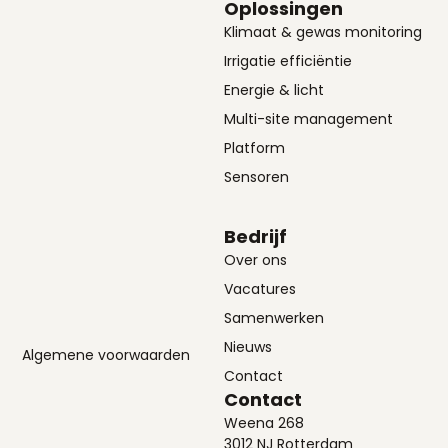
Oplossingen
Klimaat & gewas monitoring
Irrigatie efficiëntie
Energie & licht
Multi-site management
Platform
Sensoren
Bedrijf
Over ons
Vacatures
Samenwerken
Nieuws
Algemene voorwaarden
Contact
Contact
Weena 268
3012 NJ Rotterdam