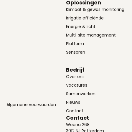
Oplossingen
Klimaat & gewas monitoring
Irrigatie efficiëntie
Energie & licht
Multi-site management
Platform
Sensoren
Bedrijf
Over ons
Vacatures
Samenwerken
Nieuws
Algemene voorwaarden
Contact
Contact
Weena 268
3012 NJ Rotterdam