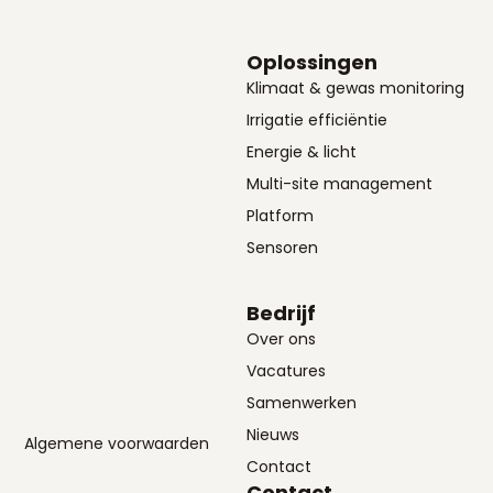
Oplossingen
Klimaat & gewas monitoring
Irrigatie efficiëntie
Energie & licht
Multi-site management
Platform
Sensoren
Bedrijf
Over ons
Vacatures
Samenwerken
Nieuws
Algemene voorwaarden
Contact
Contact