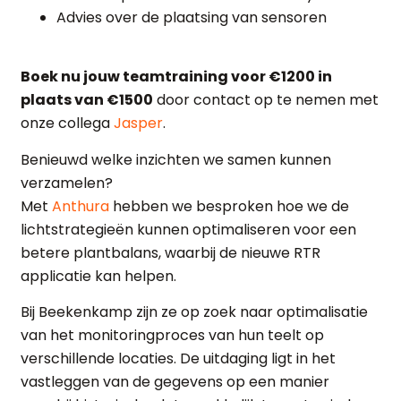
Advies over de plaatsing van sensoren
Boek nu jouw teamtraining voor €1200 in
plaats van €1500
door contact op te nemen met
onze collega
Jasper
.
Benieuwd welke inzichten we samen kunnen
verzamelen?
Met
Anthura
hebben we besproken hoe we de
lichtstrategieën kunnen optimaliseren voor een
betere plantbalans, waarbij de nieuwe RTR
applicatie kan helpen.
Bij Beekenkamp zijn ze op zoek naar optimalisatie
van het monitoringproces van hun teelt op
verschillende locaties. De uitdaging ligt in het
vastleggen van de gegevens op een manier