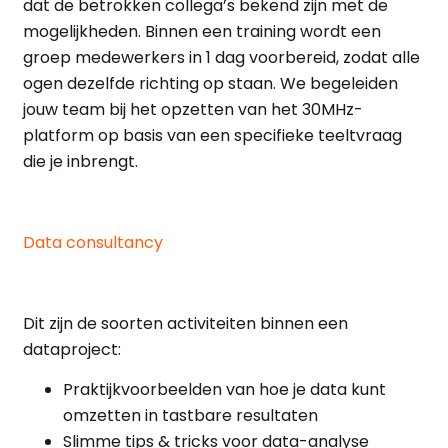
dat de betrokken collega’s bekend zijn met de
mogelijkheden. Binnen een training wordt een
groep medewerkers in 1 dag voorbereid, zodat alle
ogen dezelfde richting op staan. We begeleiden
jouw team bij het opzetten van het 30MHz-
platform op basis van een specifieke teeltvraag
die je inbrengt.
Data consultancy
Dit zijn de soorten activiteiten binnen een
dataproject:
Praktijkvoorbeelden van hoe je data kunt
omzetten in tastbare resultaten
Slimme tips & tricks voor data-analyse