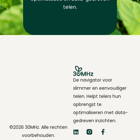
telen.
De navigator voor
slimmer en eenvoudiger
telen. Helpt telers hun
opbrengst te
optimaliseren met data-
gedreven inzichten.
©2026 30MHz. Alle rechten
voorbehouden.