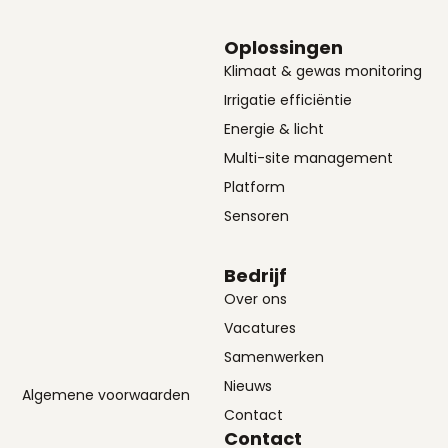
Oplossingen
Klimaat & gewas monitoring
Irrigatie efficiëntie
Energie & licht
Multi-site management
Platform
Sensoren
Bedrijf
Over ons
Vacatures
Samenwerken
Nieuws
Algemene voorwaarden
Contact
Contact