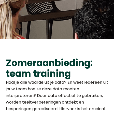
Zomeraanbieding:
team training
Haal je alle waarde uit je data? En weet iedereen uit
jouw team hoe ze deze data moeten
interpreteren? Door data effectief te gebruiken,
worden teeltverbeteringen ontdekt en
besparingen gerealiseerd. Hiervoor is het cruciaal