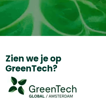
Zien we je op
GreenTech?