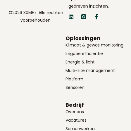
gedreven inzichten.
©2026 30MHz. Alle rechten
voorbehouden.
Oplossingen
Klimaat & gewas monitoring
Irrigatie efficiëntie
Energie & licht
Multi-site management
Platform
Sensoren
Bedrijf
Over ons
Vacatures
Samenwerken