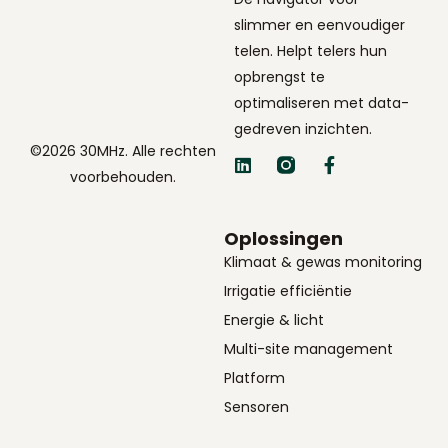
slimmer en eenvoudiger
telen. Helpt telers hun
opbrengst te
optimaliseren met data-
gedreven inzichten.
©2026 30MHz. Alle rechten
voorbehouden.
Oplossingen
Klimaat & gewas monitoring
Irrigatie efficiëntie
Energie & licht
Multi-site management
Platform
Sensoren