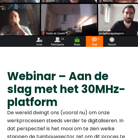
Webinar – Aan de
slag met het 30MHz-
platform
De wereld dwingt ons (vooral nu) om onze
werkprocessen steeds verder te digitaliseren. In
dat perspectief is het mooi om te zien welke
stappen de tuinbouwsector zet om dit proces te