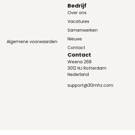
Bedrijf
Over ons
Vacatures
Samenwerken
Nieuws
Algemene voorwaarden
Contact
Contact
Weena 268
3012 NJ Rotterdam
Nederland
support@30mhz.com