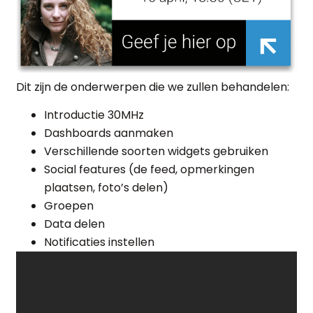
Dit zijn de onderwerpen die we zullen behandelen:
Introductie 30MHz
Dashboards aanmaken
Verschillende soorten widgets gebruiken
Social features (de feed, opmerkingen
plaatsen, foto’s delen)
Groepen
Data delen
Notificaties instellen