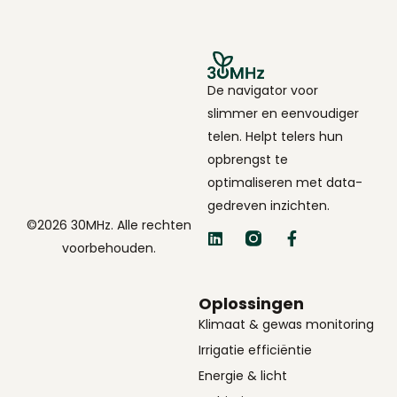
De navigator voor
slimmer en eenvoudiger
telen. Helpt telers hun
opbrengst te
optimaliseren met data-
gedreven inzichten.
©2026 30MHz. Alle rechten
voorbehouden.
Oplossingen
Klimaat & gewas monitoring
Irrigatie efficiëntie
Energie & licht