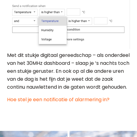
Met dit stukje digitaal gereedschap – als onderdeel
van het 30MHz dashboard – slaap je ’s nachts toch
een stukje geruster. En ook op al die andere uren
van de dag is het fijn dat je weet dat de zaak
continu nauwlettend in de gaten wordt gehouden.
Hoe stel je een notificatie of alarmering in?