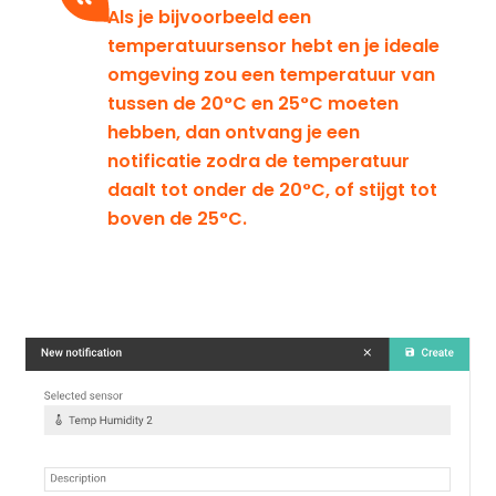
Als je bijvoorbeeld een
temperatuursensor hebt en je ideale
omgeving zou een temperatuur van
tussen de 20°C en 25°C moeten
hebben, dan ontvang je een
notificatie zodra de temperatuur
daalt tot onder de 20°C, of stijgt tot
boven de 25°C.