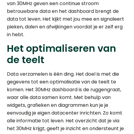
van 30MHz geven een continue stroom
betrouwbare data en het dashboard brengt de
data tot leven. Het kijkt met jou mee en signaleert
pieken, dalen en afwijkingen voordat je er zelf erg
in hebt.
Het optimaliseren van
de teelt
Data verzamelen is één ding. Het doel is met die
gegevens tot een optimalisatie van de teelt te
komen. Het 30MHz dashboard is de ruggengraat,
waar alle data samen komt. Met behulp van
widgets, grafieken en diagrammen kun je je
eenvoudig je eigen datacenter inrichten. Zo komt
alle informatie tot leven. Het overzicht dat je via
het 30MHz krijgt, geeft je inzicht en ondersteunt je