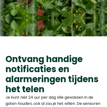
Ontvang handige
notificaties en
alarmeringen tijdens
het telen
Je kunt niet 24 uur per dag alle gewassen in de
gaten houden, ook al zou je het willen. De sensoren