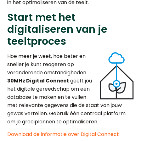
in het optimaliseren van de teelt.
Start met het
digitaliseren van je
teeltproces
Hoe meer je weet, hoe beter en
sneller je kunt reageren op
veranderende omstandigheden.
30MHz Digital Connect
geeft jou
het digitale gereedschap om een
database te maken en te vullen
met relevante gegevens die de staat van jouw
gewas vertellen. Gebruik één centraal platform
om je groeiplannen te optimaliseren.
Download de informatie over Digital Connect