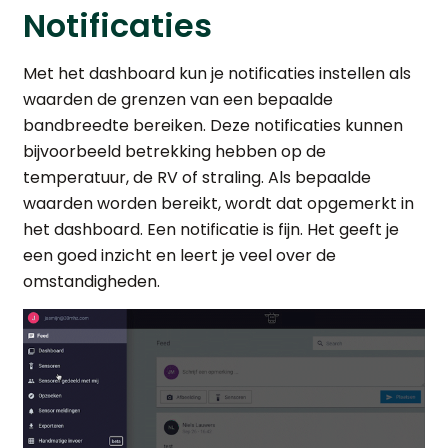
Notificaties
Met het dashboard kun je notificaties instellen als
waarden de grenzen van een bepaalde
bandbreedte bereiken. Deze notificaties kunnen
bijvoorbeeld betrekking hebben op de
temperatuur, de RV of straling. Als bepaalde
waarden worden bereikt, wordt dat opgemerkt in
het dashboard. Een notificatie is fijn. Het geeft je
een goed inzicht en leert je veel over de
omstandigheden.