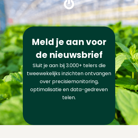
Meld je aan voor
de nieuwsbrief
Sluit je aan bij 3.000+ telers die
tweewekelijks inzichten ontvangen
over precisiemonitoring,
optimalisatie en data-gedreven
telen.