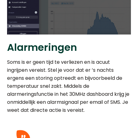
Alarmeringen
Soms is er geen tijd te verliezen en is acuut
ingrijpen vereist. Stel je voor dat er ’s nachts
ergens een storing optreedt en bijvoorbeeld de
temperatuur snel zakt. Middels de
alarmeringsfunctie in het 30MHz dashboard krijg je
onmiddellijk een alarmsignaal per email of SMS. Je
weet dat directe actie is vereist.