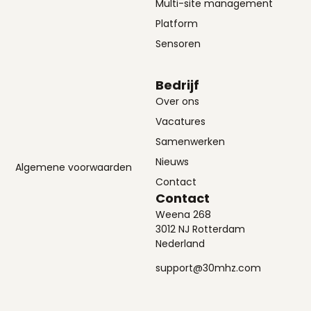
Multi-site management
Platform
Sensoren
Bedrijf
Over ons
Vacatures
Samenwerken
Nieuws
Algemene voorwaarden
Contact
Contact
Weena 268
3012 NJ Rotterdam
Nederland
support@30mhz.com