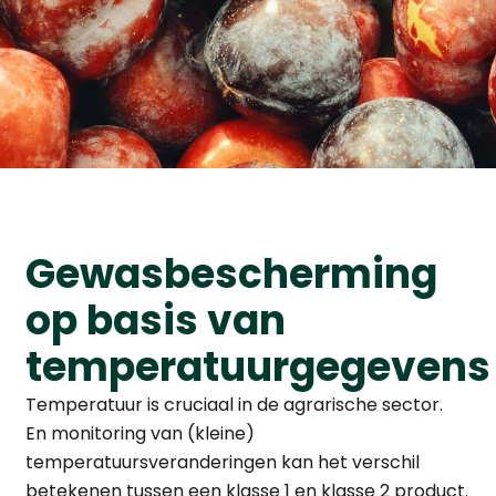
Gewasbescherming
op basis van
temperatuurgegevens
Temperatuur is cruciaal in de agrarische sector.
En monitoring van (kleine)
temperatuursveranderingen kan het verschil
betekenen tussen een klasse 1 en klasse 2 product.