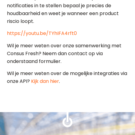
notificaties in te stellen bepaal je precies de
houdbaarheid en weet je wanneer een product
riscio loopt.
https://youtu.be/TYhIFA4rft0
Wil je meer weten over onze samenwerking met
Consus Fresh? Neem dan contact op via
onderstaand formulier.
Wil je meer weten over de mogelijke integraties via
onze API?
Kijk dan hier
.