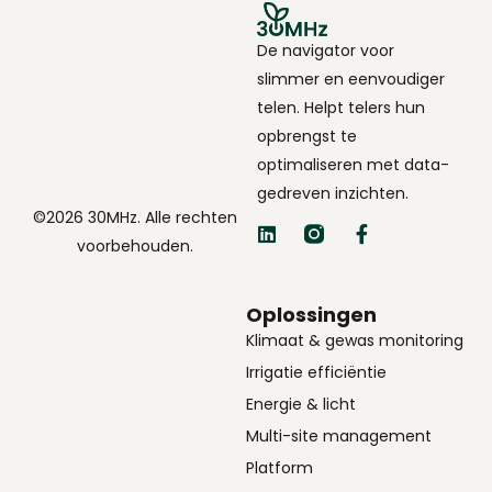
De navigator voor
slimmer en eenvoudiger
telen. Helpt telers hun
opbrengst te
optimaliseren met data-
gedreven inzichten.
©2026 30MHz. Alle rechten
voorbehouden.
Oplossingen
Klimaat & gewas monitoring
Irrigatie efficiëntie
Energie & licht
Multi-site management
Platform