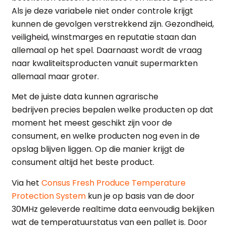
Als je deze variabele niet onder controle krijgt
kunnen de gevolgen verstrekkend zijn. Gezondheid,
veiligheid, winstmarges en reputatie staan dan
allemaal op het spel. Daarnaast wordt de vraag
naar kwaliteitsproducten vanuit supermarkten
allemaal maar groter.
Met de juiste data kunnen agrarische
bedrijven precies bepalen welke producten op dat
moment het meest geschikt zijn voor de
consument, en welke producten nog even in de
opslag blijven liggen. Op die manier krijgt de
consument altijd het beste product.
Via het
Consus Fresh Produce Temperature
Protection System
kun je op basis van de door
30MHz geleverde realtime data eenvoudig bekijken
wat de temperatuurstatus van een pallet is. Door