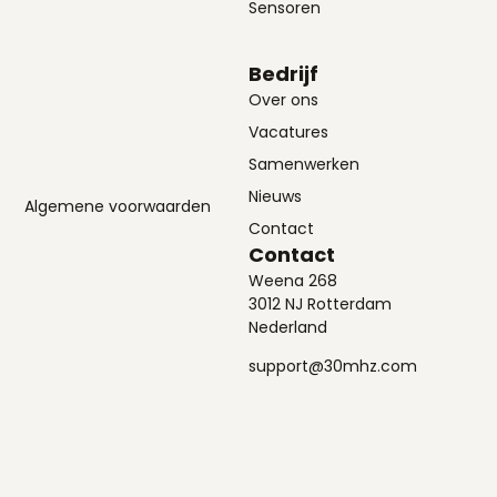
Sensoren
Bedrijf
Over ons
Vacatures
Samenwerken
Nieuws
Algemene voorwaarden
Contact
Contact
Weena 268
3012 NJ Rotterdam
Nederland
support@30mhz.com