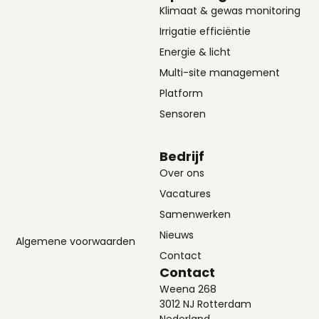
Klimaat & gewas monitoring
Irrigatie efficiëntie
Energie & licht
Multi-site management
Platform
Sensoren
Bedrijf
Over ons
Vacatures
Samenwerken
Nieuws
Algemene voorwaarden
Contact
Contact
Weena 268
3012 NJ Rotterdam
Nederland