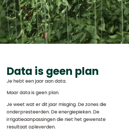
Data is geen plan
Je hebt een jaar aan data.
Maar data is geen plan.
Je weet wat er dit jaar misging. De zones die
onderpresteerden. De energiepieken. De
irrigatieaanpassingen die niet het gewenste
resultaat opleverden.