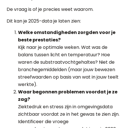
De vraag is of je precies weet waarom.
Dit kan je 2025-data je laten zien:
Welke omstandigheden zorgden voor je
beste prestaties?
Kijk naar je optimale weken. Wat was de
balans tussen licht en temperatuur? Hoe
waren de substraatvochtgehaltes? Niet de
branchegemiddelden (maar jouw bewezen
streefwaarden op basis van wat in jouw teelt
werkte).
Waar begonnen problemen voordat je ze
zag?
Ziektedruk en stress zijn in omgevingsdata
zichtbaar voordat ze in het gewas te zien zijn.
Identificeer die vroege