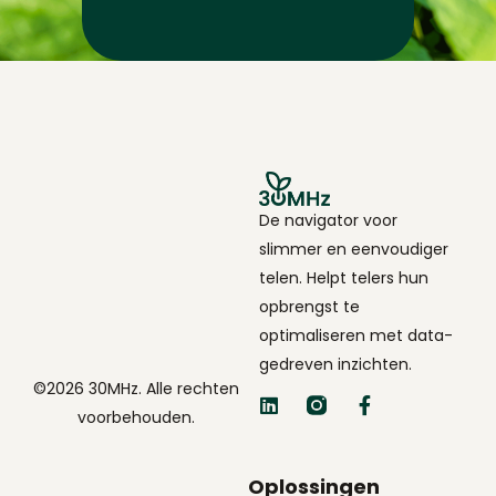
De navigator voor
slimmer en eenvoudiger
telen. Helpt telers hun
opbrengst te
optimaliseren met data-
gedreven inzichten.
©2026 30MHz. Alle rechten
voorbehouden.
Oplossingen