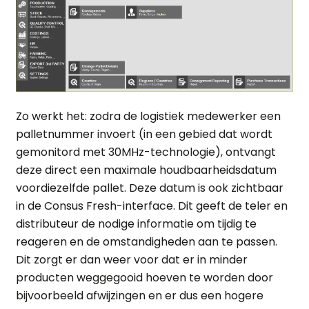
Zo werkt het: zodra de logistiek medewerker een
palletnummer invoert (in een gebied dat wordt
gemonitord met 30MHz-technologie), ontvangt
deze direct een maximale houdbaarheidsdatum
voordiezelfde pallet. Deze datum is ook zichtbaar
in de Consus Fresh-interface. Dit geeft de teler en
distributeur de nodige informatie om tijdig te
reageren en de omstandigheden aan te passen.
Dit zorgt er dan weer voor dat er in minder
producten weggegooid hoeven te worden door
bijvoorbeeld afwijzingen en er dus een hogere