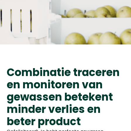
Combinatie traceren
en monitoren van
gewassen betekent
minder verlies en
beter product