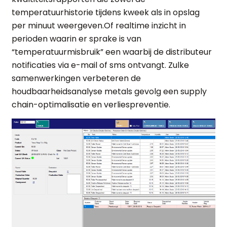
temperatuurhistorie tijdens kweek als in opslag
per minuut weergeven.Of realtime inzicht in
perioden waarin er sprake is van
“temperatuurmisbruik” een waarbij de distributeur
notificaties via e-mail of sms ontvangt. Zulke
samenwerkingen verbeteren de
houdbaarheidsanalyse metals gevolg een supply
chain-optimalisatie en verliespreventie.