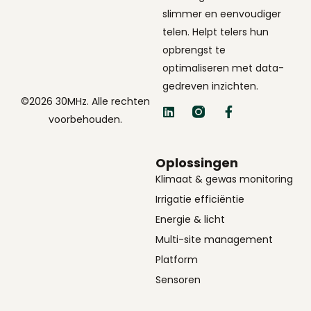
slimmer en eenvoudiger
telen. Helpt telers hun
opbrengst te
optimaliseren met data-
gedreven inzichten.
©2026 30MHz. Alle rechten
voorbehouden.
Oplossingen
Klimaat & gewas monitoring
Irrigatie efficiëntie
Energie & licht
Multi-site management
Platform
Sensoren