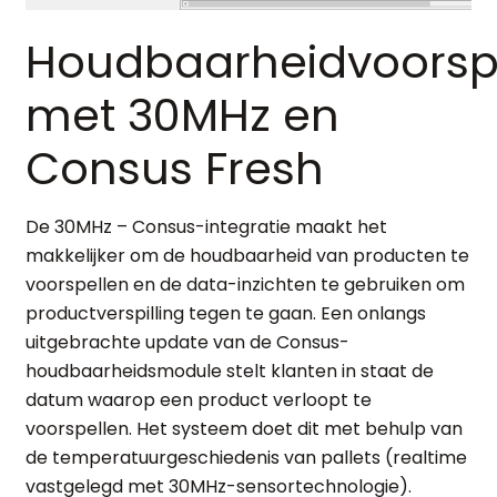
Houdbaarheidvoorsp
met 30MHz en
Consus Fresh
De 30MHz – Consus-integratie maakt het
makkelijker om de houdbaarheid van producten te
voorspellen en de data-inzichten te gebruiken om
productverspilling tegen te gaan. Een onlangs
uitgebrachte update van de Consus-
houdbaarheidsmodule stelt klanten in staat de
datum waarop een product verloopt te
voorspellen. Het systeem doet dit met behulp van
de temperatuurgeschiedenis van pallets (realtime
vastgelegd met 30MHz-sensortechnologie).