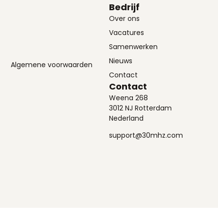
Bedrijf
Over ons
Vacatures
Samenwerken
Nieuws
Algemene voorwaarden
Contact
Contact
Weena 268
3012 NJ Rotterdam
Nederland
support@30mhz.com