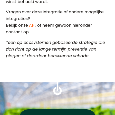
winst behaald wordt.
Vragen over deze integratie of andere mogelijke
integraties?
Bekijk onze
API
, of neem gewoon hieronder
contact op.
*een op ecosystemen gebaseerde strategie die
zich richt op de lange termijn preventie van
plagen of daardoor berokkende schade.