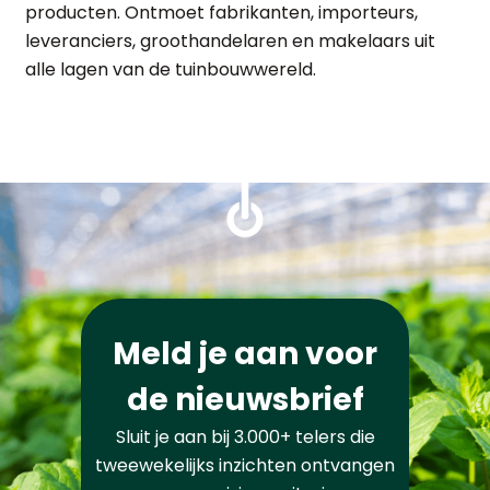
producten. Ontmoet fabrikanten, importeurs,
leveranciers, groothandelaren en makelaars uit
alle lagen van de tuinbouwwereld.
Meld je aan voor
de nieuwsbrief
Sluit je aan bij 3.000+ telers die
tweewekelijks inzichten ontvangen