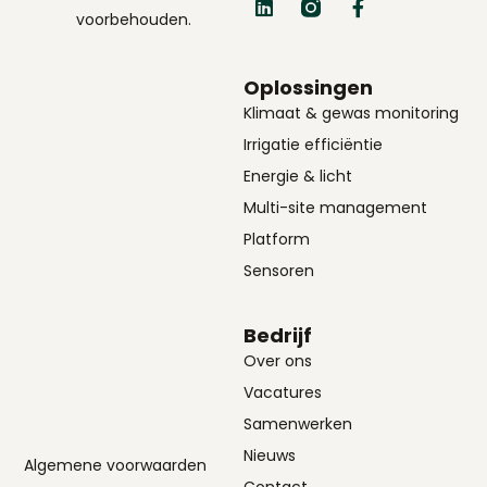
voorbehouden.
Oplossingen
Klimaat & gewas monitoring
Irrigatie efficiëntie
Energie & licht
Multi-site management
Platform
Sensoren
Bedrijf
Over ons
Vacatures
Samenwerken
Nieuws
Algemene voorwaarden