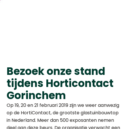
Bezoek onze stand
tijdens Horticontact
Gorinchem
Op 19, 20 en 21 februari 2019 zijn we weer aanwezig
op de HortiContact, de grootste glastuinbouwtop
in Nederland. Meer dan 500 exposanten nemen
deel aan deze beurs. De organisatie verwacht een