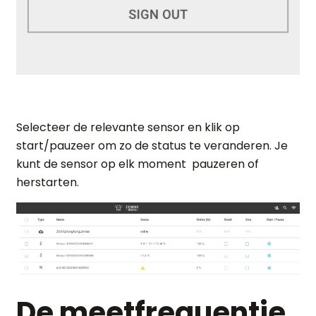
Selecteer de relevante sensor en klik op
start/pauzeer om zo de status te veranderen. Je
kunt de sensor op elk moment pauzeren of
herstarten.
De meetfrequentie