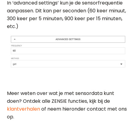
In ‘advanced settings’ kun je de sensorfrequentie
aanpassen. Dit kan per seconden (60 keer minuut,
300 keer per 5 minuten, 900 keer per 15 minuten,
etc.)
Meer weten over wat je met sensordata kunt
doen? Ontdek alle ZENSIE functies, kijk bij de
klantverhalen
of neem hieronder contact met ons
op.