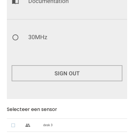
Selecteer een sensor