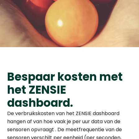
Bespaar kosten met
het ZENSIE
dashboard.
De verbruikskosten van het ZENSIE dashboard
hangen af van hoe vaak je per uur data van de
sensoren opvraagt . De meetfrequentie van de
sensoren verschilt per eenheid (per seconden,