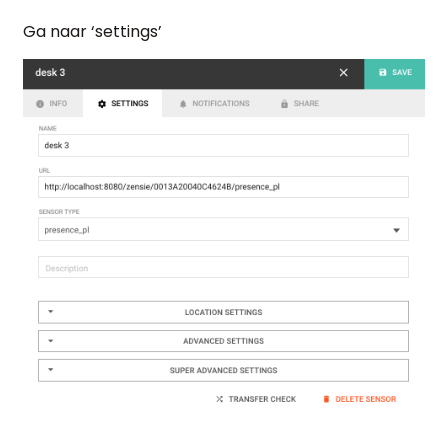
Ga naar ‘settings’