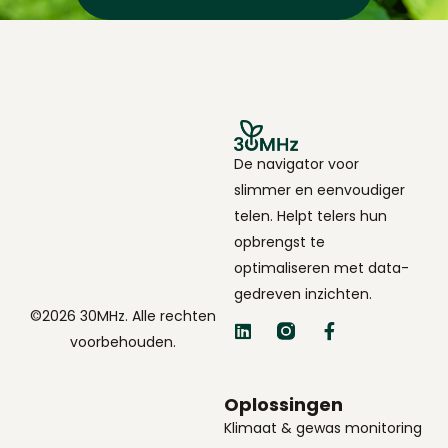
De navigator voor
slimmer en eenvoudiger
telen. Helpt telers hun
opbrengst te
optimaliseren met data-
gedreven inzichten.
©2026 30MHz. Alle rechten
voorbehouden.
Oplossingen
Klimaat & gewas monitoring