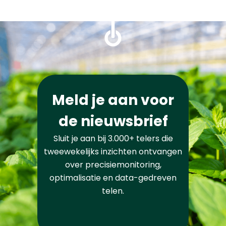
Meld je aan voor
de nieuwsbrief
Sluit je aan bij 3.000+ telers die
tweewekelijks inzichten ontvangen
over precisiemonitoring,
optimalisatie en data-gedreven
telen.