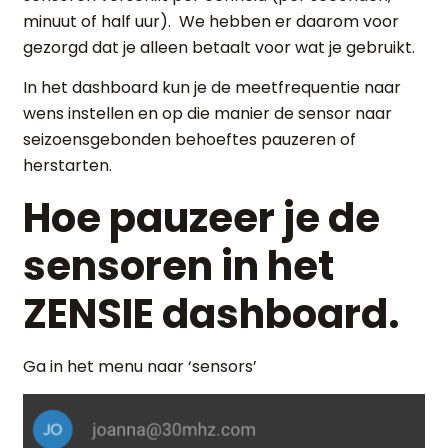
minuut of half uur). We hebben er daarom voor
gezorgd dat je alleen betaalt voor wat je gebruikt.
In het dashboard kun je de meetfrequentie naar
wens instellen en op die manier de sensor naar
seizoensgebonden behoeftes pauzeren of
herstarten.
Hoe pauzeer je de
sensoren in het
ZENSIE dashboard.
Ga in het menu naar ‘sensors’