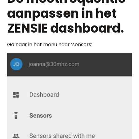
aanpassen in het
ZENSIE dashboard.
Ga naar in het menu naar ‘sensors’.