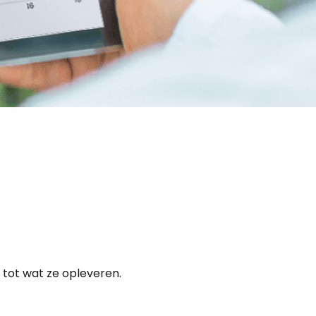
 tot wat ze opleveren.