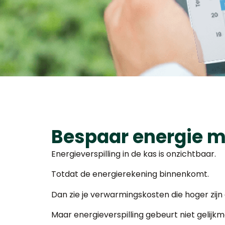
Bespaar energie m
Energieverspilling in de kas is onzichtbaar.
Totdat de energierekening binnenkomt.
Dan zie je verwarmingskosten die hoger zijn
Maar energieverspilling gebeurt niet gelijkm