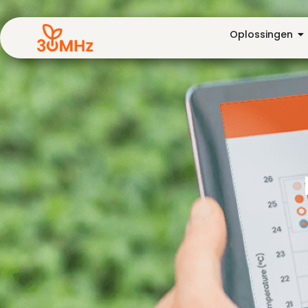
Oplossingen