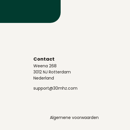
Contact
Weena 268
3012 NJ Rotterdam
Nederland
support@30mhz.com
Algemene voorwaarden