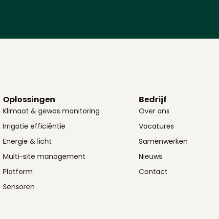
Oplossingen
Bedrijf
Klimaat & gewas monitoring
Over ons
Irrigatie efficiëntie
Vacatures
Energie & licht
Samenwerken
Multi-site management
Nieuws
Platform
Contact
Sensoren