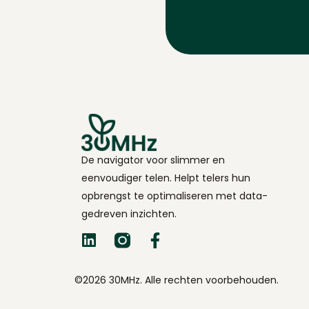
De navigator voor slimmer en
eenvoudiger telen. Helpt telers hun
opbrengst te optimaliseren met data-
gedreven inzichten.
©2026 30MHz. Alle rechten voorbehouden.