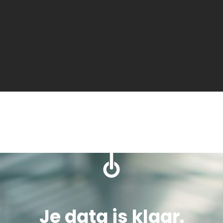
Je data is klaar.