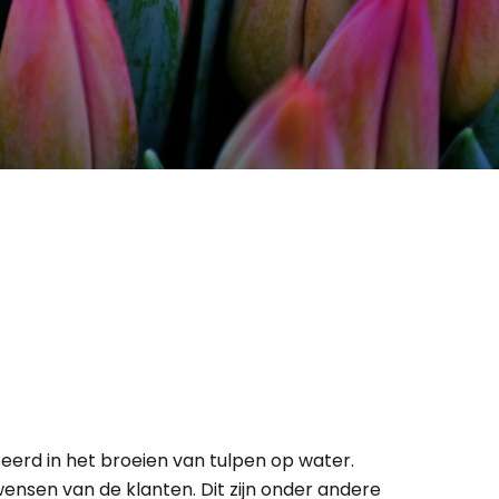
seerd in het broeien van tulpen op water.
wensen van de klanten. Dit zijn onder andere