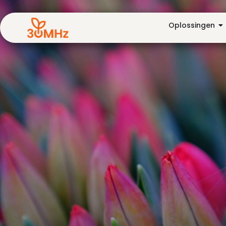
Oplossingen