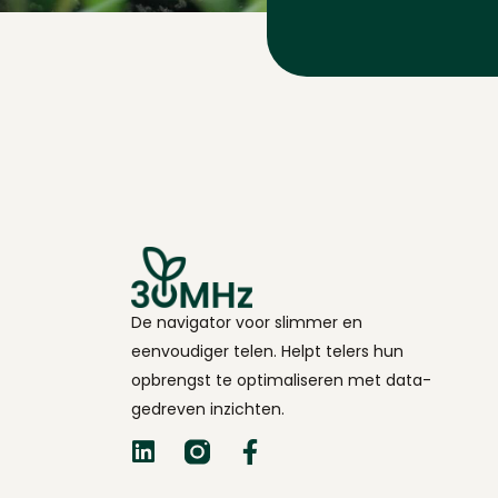
De navigator voor slimmer en
eenvoudiger telen. Helpt telers hun
opbrengst te optimaliseren met data-
gedreven inzichten.