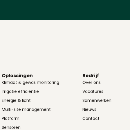
Oplossingen
Bedrijf
Klimaat & gewas monitoring
Over ons
Irrigatie efficiëntie
Vacatures
Energie & licht
Samenwerken
Multi-site management
Nieuws
Platform
Contact
Sensoren