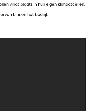
en vindt plaats in hun eigen klimaatcellen.
ervan binnen het bedrijf.