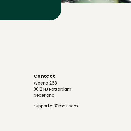
Contact
Weena 268
3012 NJ Rotterdam
Nederland
support@30mhz.com