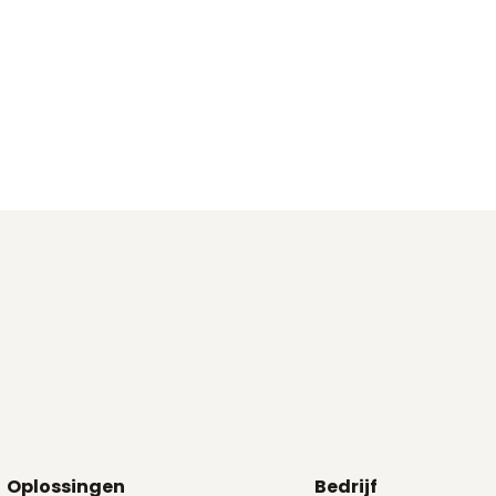
Oplossingen
Bedrijf