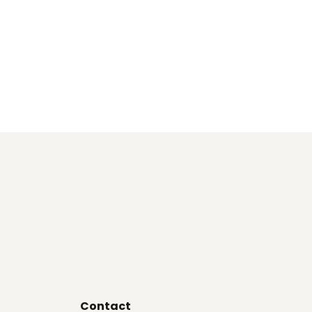
Contact