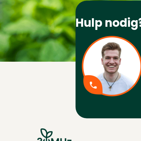
Hulp nodig