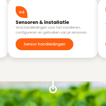
Sensoren & installatie
Vind handleidingen voor het installeren,
configureren en gebruiken van je sensoren.
Sensor handleidingen