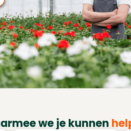
armee we je kunnen
hel