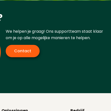
?
We helpen je graag! Ons supportteam staat klaar
om je op alle mogelijke manieren te helpen.
Contact
Oplossingen
Bedrijf