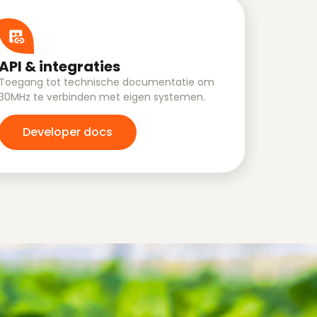
API & integraties
Toegang tot technische documentatie om
30MHz te verbinden met eigen systemen.
Developer docs