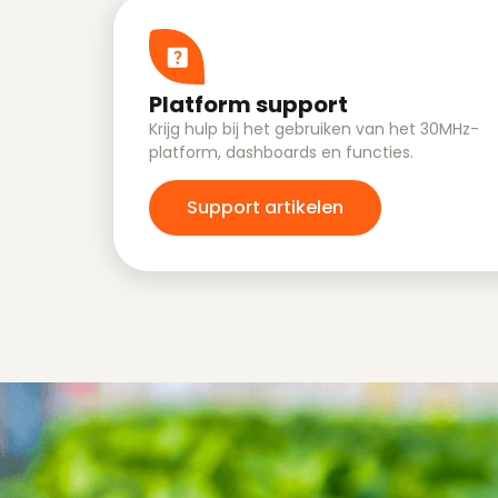
Platform support
Krijg hulp bij het gebruiken van het 30MHz-
platform, dashboards en functies.
Support artikelen