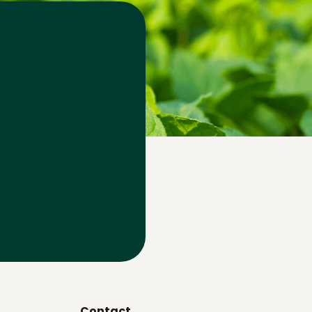
Contact