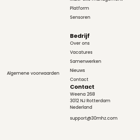
Platform
Sensoren
Bedrijf
Over ons
Vacatures
Samenwerken
Nieuws
Algemene voorwaarden
Contact
Contact
Weena 268
3012 NJ Rotterdam
Nederland
support@30mhz.com