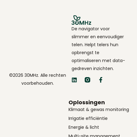
De navigator voor
slimmer en eenvoudiger
telen. Helpt telers hun
opbrengst te
optimaliseren met data-
gedreven inzichten.
©2026 30MHz. Alle rechten
voorbehouden.
Oplossingen
Klimaat & gewas monitoring
Irrigatie efficiëntie
Energie & licht
Multi-site management