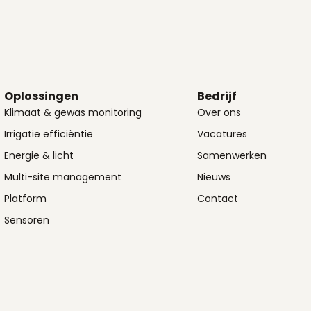
Oplossingen
Bedrijf
Klimaat & gewas monitoring
Over ons
Irrigatie efficiëntie
Vacatures
Energie & licht
Samenwerken
Multi-site management
Nieuws
Platform
Contact
Sensoren