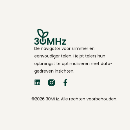
De navigator voor slimmer en
eenvoudiger telen. Helpt telers hun
opbrengst te optimaliseren met data-
gedreven inzichten.
©2026 30MHz. Alle rechten voorbehouden.