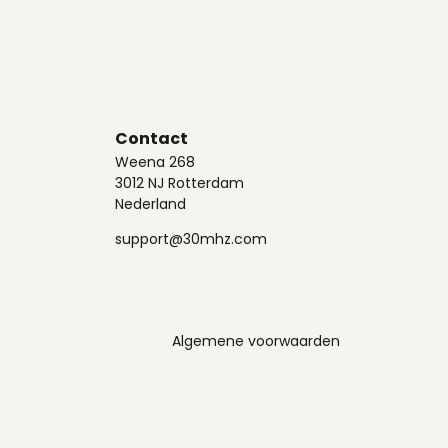
Contact
Weena 268
3012 NJ Rotterdam
Nederland
support@30mhz.com
Algemene voorwaarden