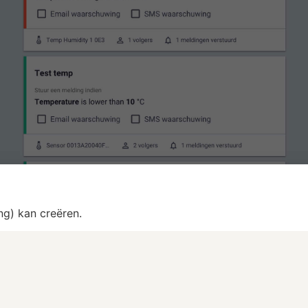
ng) kan creëren.