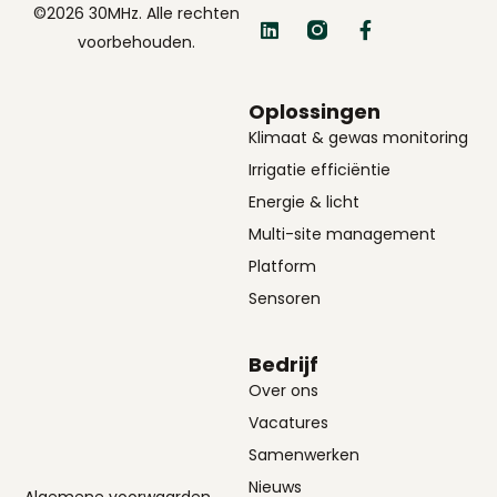
©2026 30MHz. Alle rechten
voorbehouden.
Oplossingen
Klimaat & gewas monitoring
Irrigatie efficiëntie
Energie & licht
Multi-site management
Platform
Sensoren
Bedrijf
Over ons
Vacatures
Samenwerken
Nieuws
Algemene voorwaarden