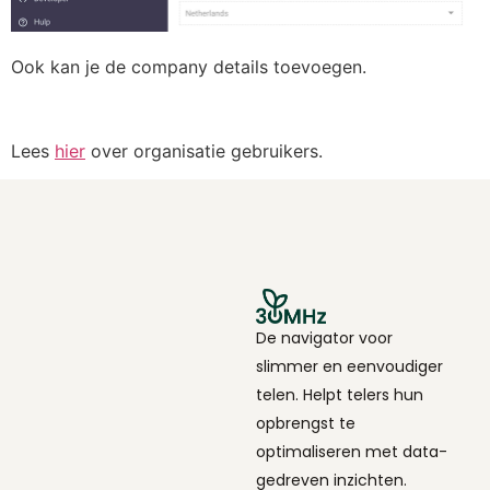
Ook kan je de company details toevoegen.
Lees
hier
over organisatie gebruikers.
De navigator voor
slimmer en eenvoudiger
telen. Helpt telers hun
opbrengst te
optimaliseren met data-
gedreven inzichten.