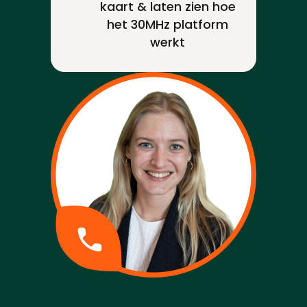
kaart & laten zien hoe
het 30MHz platform
werkt