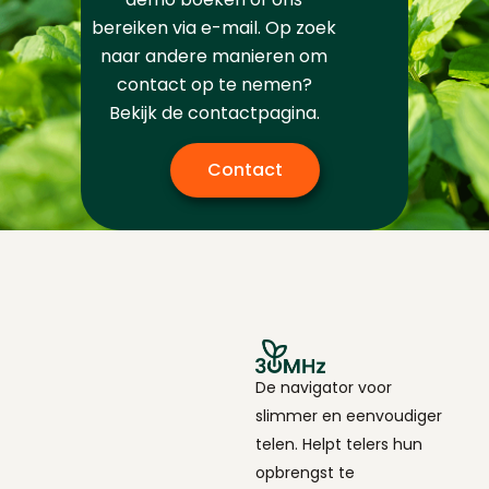
bereiken via e-mail. Op zoek
naar andere manieren om
contact op te nemen?
Bekijk de contactpagina.
Contact
De navigator voor
slimmer en eenvoudiger
telen. Helpt telers hun
opbrengst te