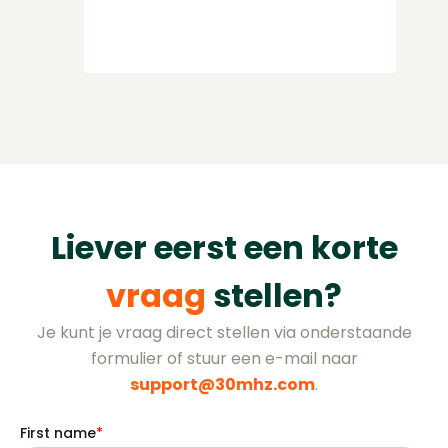
Liever eerst een korte
vraag
stellen?
Je kunt je vraag direct stellen via onderstaande
formulier of stuur een e-mail naar
support@30mhz.com
.