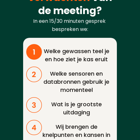
de meeting?
In een 15/30 minuten gesprek 
bespreken we:
Welke gewassen teel je
en hoe ziet je kas eruit
Welke sensoren en
databronnen gebruik je
momenteel
Wat is je grootste
uitdaging
Wij brengen de
knelpunten en kansen in