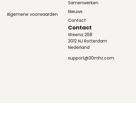
Samenwerken
Nieuws
Algemene voorwaarden
Contact
Contact
Weena 268
3012 NJ Rotterdam
Nederland
support@30mhz.com