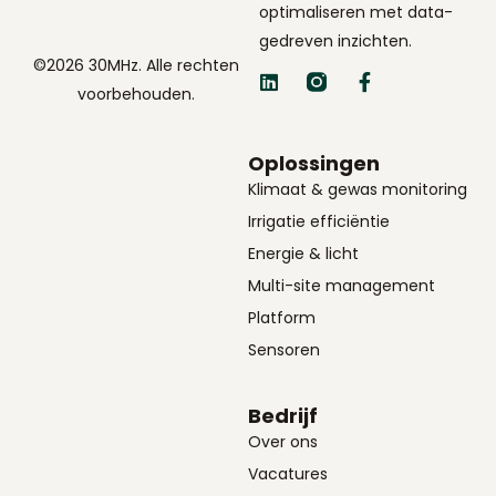
optimaliseren met data-
gedreven inzichten.
©2026 30MHz. Alle rechten
voorbehouden.
Oplossingen
Klimaat & gewas monitoring
Irrigatie efficiëntie
Energie & licht
Multi-site management
Platform
Sensoren
Bedrijf
Over ons
Vacatures