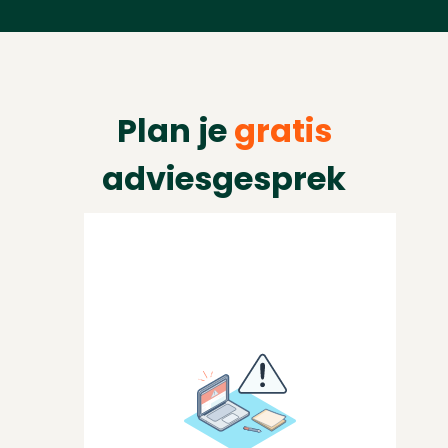
Plan je
gratis
adviesgesprek