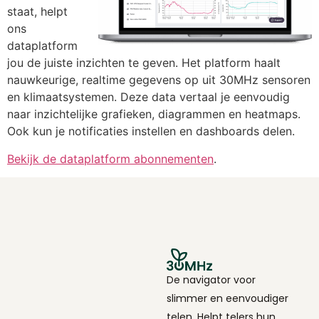
staat, helpt
ons
dataplatform
jou de juiste inzichten te geven. Het platform haalt
nauwkeurige, realtime gegevens op uit 30MHz sensoren
en klimaatsystemen. Deze data vertaal je eenvoudig
naar inzichtelijke grafieken, diagrammen en heatmaps.
Ook kun je notificaties instellen en dashboards delen.
Bekijk de dataplatform abonnementen
.
De navigator voor
slimmer en eenvoudiger
telen. Helpt telers hun