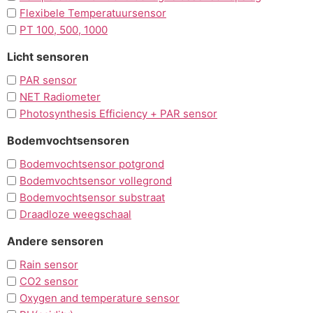
Flexibele Temperatuursensor
PT 100, 500, 1000
Licht sensoren
PAR sensor
NET Radiometer
Photosynthesis Efficiency + PAR sensor
Bodemvochtsensoren
Bodemvochtsensor potgrond
Bodemvochtsensor vollegrond
Bodemvochtsensor substraat
Draadloze weegschaal
Andere sensoren
Rain sensor
CO2 sensor
Oxygen and temperature sensor