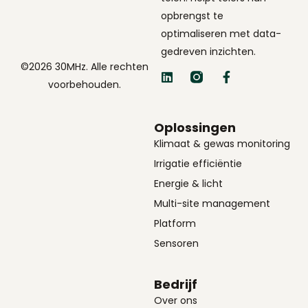
opbrengst te
optimaliseren met data-
gedreven inzichten.
©2026 30MHz. Alle rechten
voorbehouden.
Oplossingen
Klimaat & gewas monitoring
Irrigatie efficiëntie
Energie & licht
Multi-site management
Platform
Sensoren
Bedrijf
Over ons