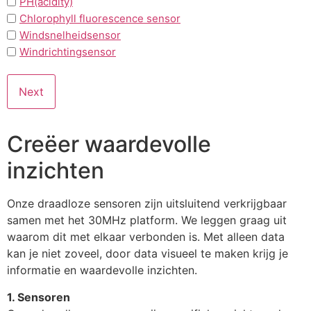
PH(acidity)
Chlorophyll fluorescence sensor
Windsnelheidsensor
Windrichtingsensor
Creëer waardevolle
inzichten
Onze draadloze sensoren zijn uitsluitend verkrijgbaar
samen met het 30MHz platform. We leggen graag uit
waarom dit met elkaar verbonden is. Met alleen data
kan je niet zoveel, door data visueel te maken krijg je
informatie en waardevolle inzichten.
1. Sensoren