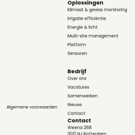
Oplossingen
Klimaat & gewas monitoring
Irrigatie efficiëntie
Energie & licht
Multi-site management
Platform
Sensoren
Bedrijf
Over ons
Vacatures
Samenwerken
Nieuws
Algemene voorwaarden
Contact
Contact
Weena 268
3012 NJ Rotterdam