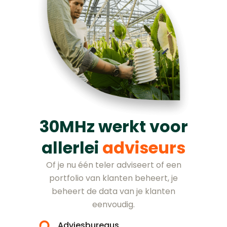
30MHz werkt voor
allerlei
adviseurs
Of je nu één teler adviseert of een
portfolio van klanten beheert, je
beheert de data van je klanten
eenvoudig.
Adviesbureaus