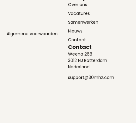
Over ons
Vacatures
Samenwerken
Nieuws
Algemene voorwaarden
Contact
Contact
Weena 268
3012 NJ Rotterdam
Nederland
support@30mhz.com