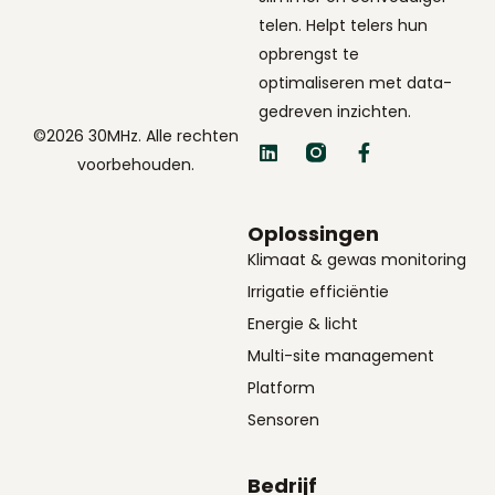
telen. Helpt telers hun
opbrengst te
optimaliseren met data-
gedreven inzichten.
©2026 30MHz. Alle rechten
voorbehouden.
Oplossingen
Klimaat & gewas monitoring
Irrigatie efficiëntie
Energie & licht
Multi-site management
Platform
Sensoren
Bedrijf